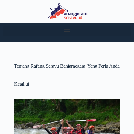
Tentang Rafting Serayu Banjarnegara, Yang Perlu Anda
Ketahui