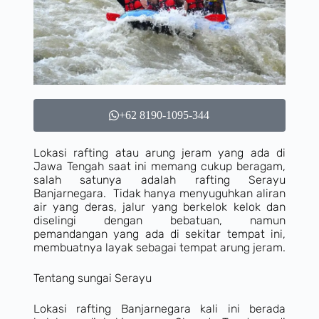
+62 8190-1095-344
Lokasi rafting atau arung jeram yang ada di
Jawa Tengah saat ini memang cukup beragam,
salah satunya adalah rafting Serayu
Banjarnegara. Tidak hanya menyuguhkan aliran
air yang deras, jalur yang berkelok kelok dan
diselingi dengan bebatuan, namun
pemandangan yang ada di sekitar tempat ini,
membuatnya layak sebagai tempat arung jeram.
Tentang sungai Serayu
Lokasi rafting Banjarnegara kali ini berada