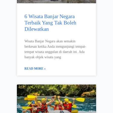
6 Wisata Banjar Negara
Terbaik Yang Tak Boleh
Dilewatkan
Wisata Banjar Negara akan semakin
berkesan ketika Anda mengunjungi tempat-
tempat wisata unggulan di daerah ini. Ada
banyak objek wisata yang
READ MORE »