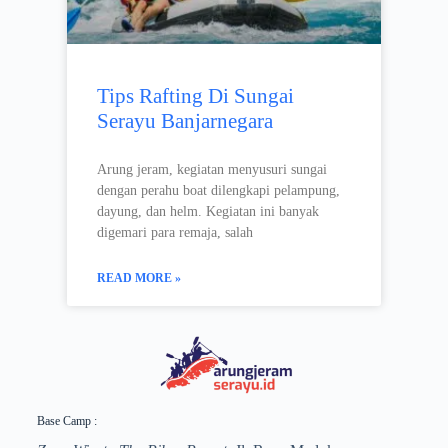
Tips Rafting Di Sungai
Serayu Banjarnegara
Arung jeram, kegiatan menyusuri sungai
dengan perahu boat dilengkapi pelampung,
dayung, dan helm. Kegiatan ini banyak
digemari para remaja, salah
READ MORE »
Base Camp :