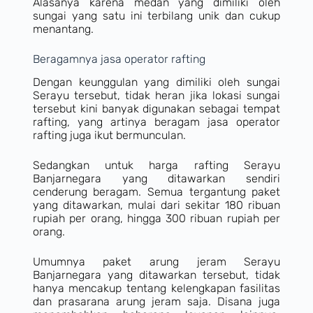
Alasanya karena medan yang dimiliki oleh
sungai yang satu ini terbilang unik dan cukup
menantang.
Beragamnya jasa operator rafting
Dengan keunggulan yang dimiliki oleh sungai
Serayu tersebut, tidak heran jika lokasi sungai
tersebut kini banyak digunakan sebagai tempat
rafting, yang artinya beragam jasa operator
rafting juga ikut bermunculan.
Sedangkan untuk harga rafting Serayu
Banjarnegara yang ditawarkan sendiri
cenderung beragam. Semua tergantung paket
yang ditawarkan, mulai dari sekitar 180 ribuan
rupiah per orang, hingga 300 ribuan rupiah per
orang.
Umumnya paket arung jeram Serayu
Banjarnegara yang ditawarkan tersebut, tidak
hanya mencakup tentang kelengkapan fasilitas
dan prasarana arung jeram saja. Disana juga