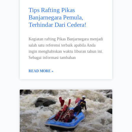
Tips Rafting Pikas
Banjarnegara Pemula,
Terhindar Dari Cedera!
Kegiatan rafting Pikas Banjarnegara menjadi
salah satu referensi terbaik apabila Anda
ingin menghabiskan waktu liburan tahun ini.
Sebagai informasi tambahan
READ MORE »