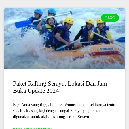
BLOG
Paket Rafting Serayu, Lokasi Dan Jam
Buka Update 2024
Bagi Anda yang tinggal di area Wonosobo dan sekitarnya tentu
sudah tak asing lagi dengan sungai Serayu yang biasa
digunakan untuk aktivitas arung jeram. Serayu