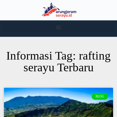
Informasi Tag: rafting
serayu Terbaru
BLOG