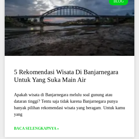
BLOG
5 Rekomendasi Wisata Di Banjarnegara
Untuk Yang Suka Main Air
Apakah wisata di Banjarnegara melulu soal gunung atau
dataran tinggi? Tentu saja tidak karena Banjarnegara punya
banyak pilihan rekomendasi wisata yang beragam. Untuk kamu
yang
BACA SELENGKAPNYA »