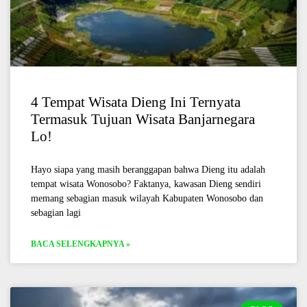
4 Tempat Wisata Dieng Ini Ternyata
Termasuk Tujuan Wisata Banjarnegara
Lo!
Hayo siapa yang masih beranggapan bahwa Dieng itu adalah
tempat wisata Wonosobo? Faktanya, kawasan Dieng sendiri
memang sebagian masuk wilayah Kabupaten Wonosobo dan
sebagian lagi
BACA SELENGKAPNYA »