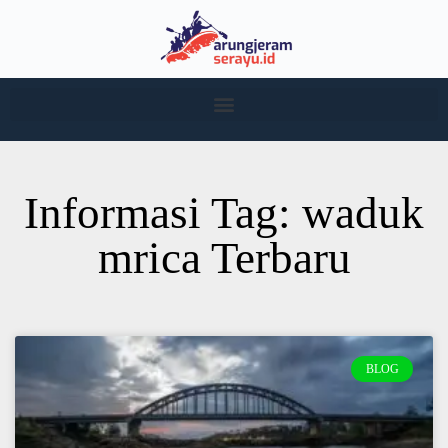
Informasi Tag: waduk
mrica Terbaru
BLOG