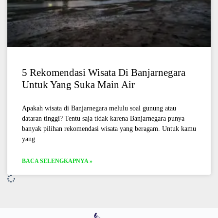
5 Rekomendasi Wisata Di Banjarnegara
Untuk Yang Suka Main Air
Apakah wisata di Banjarnegara melulu soal gunung atau
dataran tinggi? Tentu saja tidak karena Banjarnegara punya
banyak pilihan rekomendasi wisata yang beragam. Untuk kamu
yang
BACA SELENGKAPNYA »