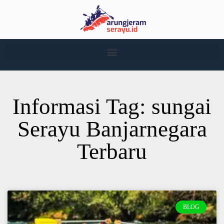
Informasi Tag: sungai
Serayu Banjarnegara
Terbaru
BLOG