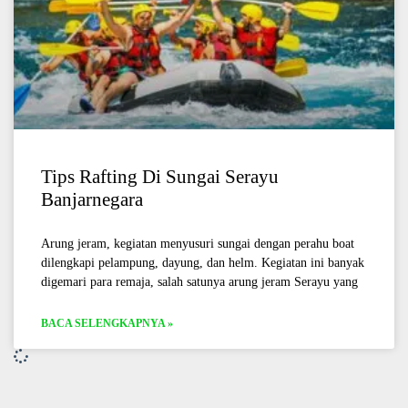
Tips Rafting Di Sungai Serayu
Banjarnegara
Arung jeram, kegiatan menyusuri sungai dengan perahu boat
dilengkapi pelampung, dayung, dan helm. Kegiatan ini banyak
digemari para remaja, salah satunya arung jeram Serayu yang
BACA SELENGKAPNYA »