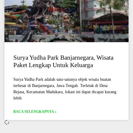
Surya Yudha Park Banjarnegara, Wisata
Paket Lengkap Untuk Keluarga
Surya Yudha Park adalah satu-satunya objek wisata buatan
terbesar di Banjarnegara, Jawa Tengah. Terletak di Desa
Rejasa, Kecamatan Madukara, lokasi ini dapat dicapai kurang
lebih
BACA SELENGKAPNYA »