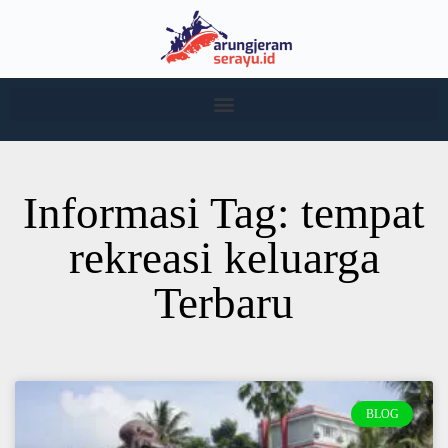
Informasi Tag: tempat
rekreasi keluarga
Terbaru
BLOG