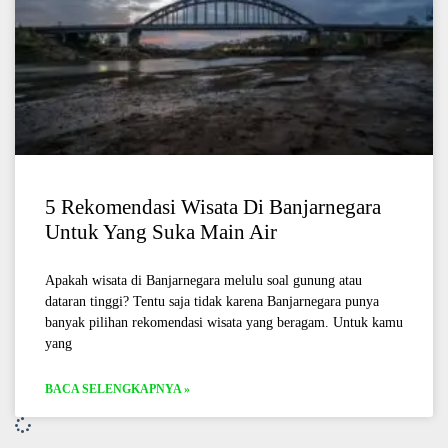
5 Rekomendasi Wisata Di Banjarnegara
Untuk Yang Suka Main Air
Apakah wisata di Banjarnegara melulu soal gunung atau
dataran tinggi? Tentu saja tidak karena Banjarnegara punya
banyak pilihan rekomendasi wisata yang beragam. Untuk kamu
yang
BACA SELENGKAPNYA »