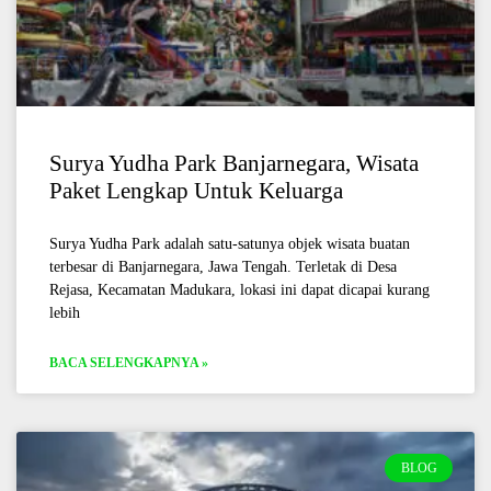
Surya Yudha Park Banjarnegara, Wisata
Paket Lengkap Untuk Keluarga
Surya Yudha Park adalah satu-satunya objek wisata buatan
terbesar di Banjarnegara, Jawa Tengah. Terletak di Desa
Rejasa, Kecamatan Madukara, lokasi ini dapat dicapai kurang
lebih
BACA SELENGKAPNYA »
BLOG