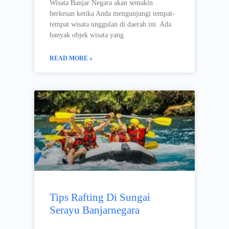
Wisata Banjar Negara akan semakin
berkesan ketika Anda mengunjungi tempat-
tempat wisata unggulan di daerah ini. Ada
banyak objek wisata yang
READ MORE »
Tips Rafting Di Sungai
Serayu Banjarnegara