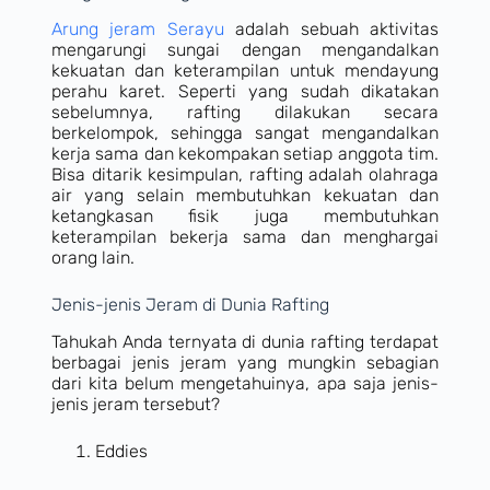
Arung jeram Serayu
adalah sebuah aktivitas
mengarungi sungai dengan mengandalkan
kekuatan dan keterampilan untuk mendayung
perahu karet. Seperti yang sudah dikatakan
sebelumnya, rafting dilakukan secara
berkelompok, sehingga sangat mengandalkan
kerja sama dan kekompakan setiap anggota tim.
Bisa ditarik kesimpulan, rafting adalah olahraga
air yang selain membutuhkan kekuatan dan
ketangkasan fisik juga membutuhkan
keterampilan bekerja sama dan menghargai
orang lain.
Jenis-jenis Jeram di Dunia Rafting
Tahukah Anda ternyata di dunia rafting terdapat
berbagai jenis jeram yang mungkin sebagian
dari kita belum mengetahuinya, apa saja jenis-
jenis jeram tersebut?
Eddies