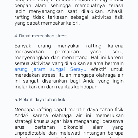
dengan alam sehingga membuatnya terasa
lebih menyenangkan saat dilakukan. Alhasil,
rafting tidak terkesan sebagai aktivitas fisik
yang dapat membakar kalori.
4. Dapat meredakan stress
Banyak orang menyukai rafting karena
menawarkan permainan yang seru,
menyenangkan dan menantang. Hal ini karena
semua aktivitas yang dilakukan selama bermain
arung jeram sungai Serayu
efektif untuk
meredakan stress. Itulah mengapa olahraga air
ini sangat disarankan bagi Anda yang ingin
melarikan diri dari realitas kehidupan.
5. Melatih daya tahan fisik
Mengapa rafting dapat melatih daya tahan fisik
Anda? karena olahraga air ini memerlukan
strategi khusus agar bisa mengarungi derasnya
arus, bertahan dikondisi alam yang
unpredictable dan melewati rintangan berupa