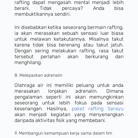
rafting dapat mengasah mental menjadi lebih
berani. Tidak percaya? Anda bisa
membuktikannya sendiri.
Ini disebabkan ketika seseorang bermain rafting,
ia akan merasakan sebuah sensasi luar biasa
untuk melawan ketakutannya. Misalnya takut
karena tidak bisa berenang atau takut jatuh.
Dengan sering melakukan rafting, rasa takut
tersebut perlahan akan berkurang dan
menghilang.
8. Melepaskan adrenalin
Olahraga air ini memiliki peluang untuk anda
merasakan lonjakan adrenalin. Dimana
pengalaman seperti ini akan memungkinkan
seseorang untuk lebih fokus pada sensasi
kesenangan. Hasilnya,
paket rafting Serayu
akan menjadi kegiatan yang menyenangkan
daripada aktivitas fisik yang membebani.
9. Membangun kemampuan kerja sama dalam tim