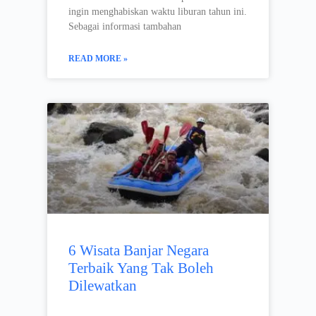
ingin menghabiskan waktu liburan tahun ini.
Sebagai informasi tambahan
READ MORE »
6 Wisata Banjar Negara
Terbaik Yang Tak Boleh
Dilewatkan