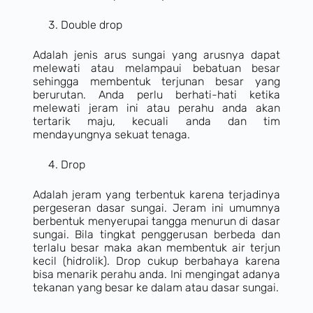
Double drop
Adalah jenis arus sungai yang arusnya dapat
melewati atau melampaui bebatuan besar
sehingga membentuk terjunan besar yang
berurutan. Anda perlu berhati-hati ketika
melewati jeram ini atau perahu anda akan
tertarik maju, kecuali anda dan tim
mendayungnya sekuat tenaga.
Drop
Adalah jeram yang terbentuk karena terjadinya
pergeseran dasar sungai. Jeram ini umumnya
berbentuk menyerupai tangga menurun di dasar
sungai. Bila tingkat penggerusan berbeda dan
terlalu besar maka akan membentuk air terjun
kecil (hidrolik). Drop cukup berbahaya karena
bisa menarik perahu anda. Ini mengingat adanya
tekanan yang besar ke dalam atau dasar sungai.