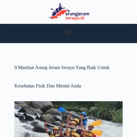
9 Manfaat Arung Jeram Serayu Yang Baik Untuk
Kesehatan Fisik Dan Mental Anda