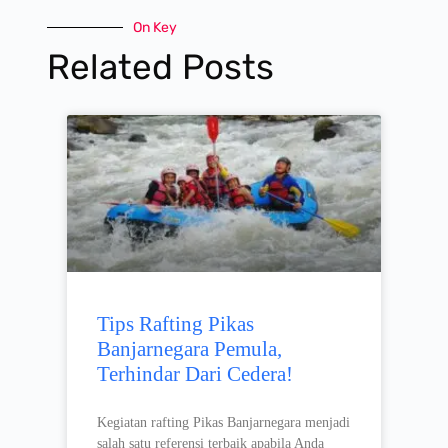
On Key
Related Posts
Tips Rafting Pikas
Banjarnegara Pemula,
Terhindar Dari Cedera!
Kegiatan rafting Pikas Banjarnegara menjadi
salah satu referensi terbaik apabila Anda