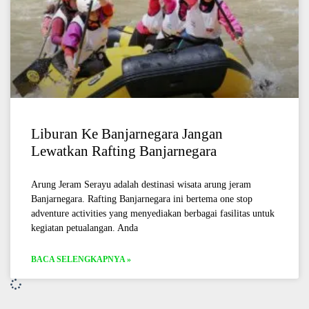
Liburan Ke Banjarnegara Jangan
Lewatkan Rafting Banjarnegara
Arung Jeram Serayu adalah destinasi wisata arung jeram
Banjarnegara. Rafting Banjarnegara ini bertema one stop
adventure activities yang menyediakan berbagai fasilitas untuk
kegiatan petualangan. Anda
BACA SELENGKAPNYA »