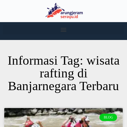
Informasi Tag: wisata
rafting di
Banjarnegara Terbaru
BLOG