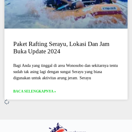
Paket Rafting Serayu, Lokasi Dan Jam
Buka Update 2024
Bagi Anda yang tinggal di area Wonosobo dan sekitarnya tentu
sudah tak asing lagi dengan sungai Serayu yang biasa
digunakan untuk aktivitas arung jeram. Serayu
BACA SELENGKAPNYA »