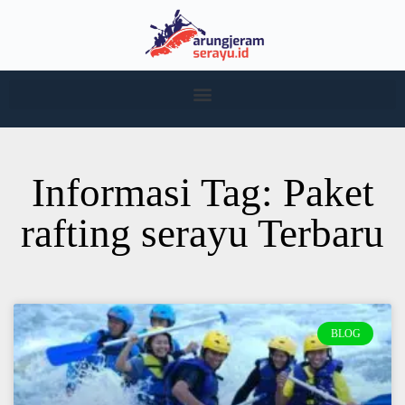
Informasi Tag: Paket
rafting serayu Terbaru
BLOG